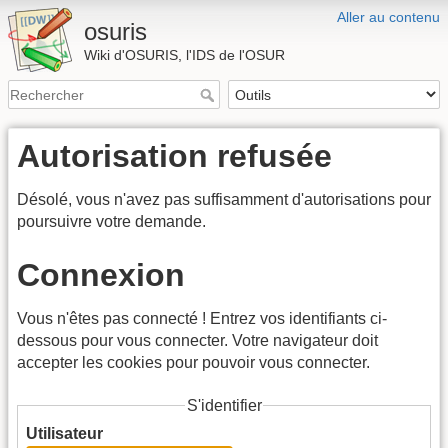
Aller au contenu
osuris
Wiki d'OSURIS, l'IDS de l'OSUR
Autorisation refusée
Désolé, vous n'avez pas suffisamment d'autorisations pour
poursuivre votre demande.
Connexion
Vous n'êtes pas connecté ! Entrez vos identifiants ci-
dessous pour vous connecter. Votre navigateur doit
accepter les cookies pour pouvoir vous connecter.
S'identifier
Utilisateur