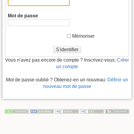
Mot de passe
Mémoriser
S'identifier
Vous n'avez pas encore de compte ? Inscrivez-vous:
Créer
un compte
Mot de passe oublié ? Obtenez-en un nouveau:
Définir un
nouveau mot de passe